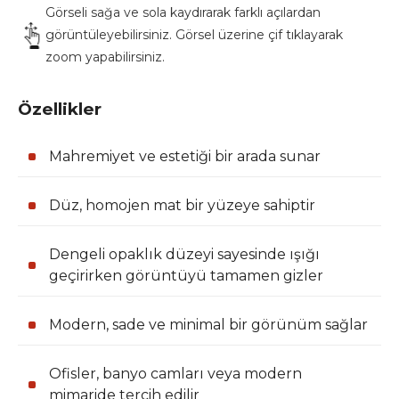
Görseli sağa ve sola kaydırarak farklı açılardan
görüntüleyebilirsiniz. Görsel üzerine çif tıklayarak
zoom yapabilirsiniz.
Özellikler
Mahremiyet ve estetiği bir arada sunar
Düz, homojen mat bir yüzeye sahiptir
Dengeli opaklık düzeyi sayesinde ışığı
geçirirken görüntüyü tamamen gizler
Modern, sade ve minimal bir görünüm sağlar
Ofisler, banyo camları veya modern
mimaride tercih edilir