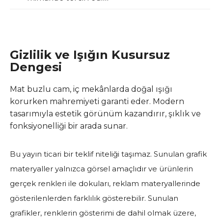
Gizlilik ve Işığın Kusursuz
Dengesi
Mat buzlu cam, iç mekânlarda doğal ışığı
korurken mahremiyeti garanti eder. Modern
tasarımıyla estetik görünüm kazandırır, şıklık ve
fonksiyonelliği bir arada sunar.
Bu yayın ticari bir teklif niteliği taşımaz. Sunulan grafik
materyaller yalnızca görsel amaçlıdır ve ürünlerin
gerçek renkleri ile dokuları, reklam materyallerinde
gösterilenlerden farklılık gösterebilir. Sunulan
grafikler, renklerin gösterimi de dahil olmak üzere,