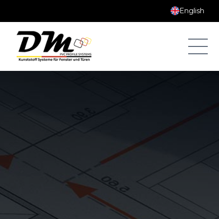
English