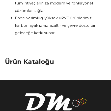
tüm ihtiyaçlarınıza modern ve fonksiyonel
çözümler sağlar.
Enerji verimliliği yüksek uPVC ürünlerimiz,
karbon ayak izinizi azaltır ve çevre dostu bir
geleceğe katkı sunar.
Ürün Kataloğu