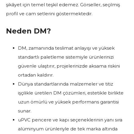
şikâyet için temel teşkil edemez. Görseller, seçilmiş
profil ve cam setlerini göstermektedir.
Neden DM?
DM, zamanında teslimat anlayışı ve yüksek
standartlı paletleme sistemiyle ürünlerinizi
güvenle ulaştırır, projelerinizde aksama riskini
ortadan kaldırır.
Dünya standartlarında malzemeler ve titiz
işçilikle üretilen DM çözümleri, estetikle birlikte
uzun ömürlü ve yüksek performans garantisi
sunar.
uPVC pencere ve kapı seçeneklerinin yanı sıra
alüminyum ürünleriyle de tek marka altında