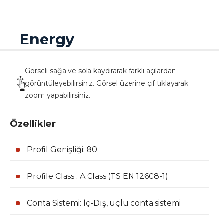
Energy
Görseli sağa ve sola kaydırarak farklı açılardan
görüntüleyebilirsiniz. Görsel üzerine çif tıklayarak
zoom yapabilirsiniz.
Özellikler
Profil Genişliği: 80
Profile Class : A Class (TS EN 12608-1)
Conta Sistemi: İç-Dış, üçlü conta sistemi