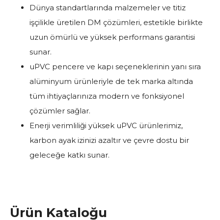
Dünya standartlarında malzemeler ve titiz
işçilikle üretilen DM çözümleri, estetikle birlikte
uzun ömürlü ve yüksek performans garantisi
sunar.
uPVC pencere ve kapı seçeneklerinin yanı sıra
alüminyum ürünleriyle de tek marka altında
tüm ihtiyaçlarınıza modern ve fonksiyonel
çözümler sağlar.
Enerji verimliliği yüksek uPVC ürünlerimiz,
karbon ayak izinizi azaltır ve çevre dostu bir
geleceğe katkı sunar.
Ürün Kataloğu