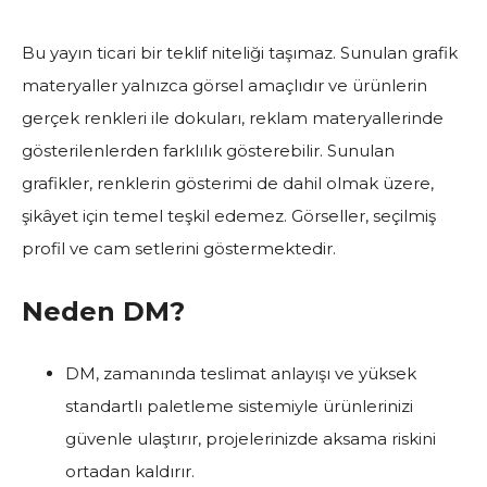
Bu yayın ticari bir teklif niteliği taşımaz. Sunulan grafik
materyaller yalnızca görsel amaçlıdır ve ürünlerin
gerçek renkleri ile dokuları, reklam materyallerinde
gösterilenlerden farklılık gösterebilir. Sunulan
grafikler, renklerin gösterimi de dahil olmak üzere,
şikâyet için temel teşkil edemez. Görseller, seçilmiş
profil ve cam setlerini göstermektedir.
Neden DM?
DM, zamanında teslimat anlayışı ve yüksek
standartlı paletleme sistemiyle ürünlerinizi
güvenle ulaştırır, projelerinizde aksama riskini
ortadan kaldırır.