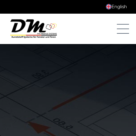
English